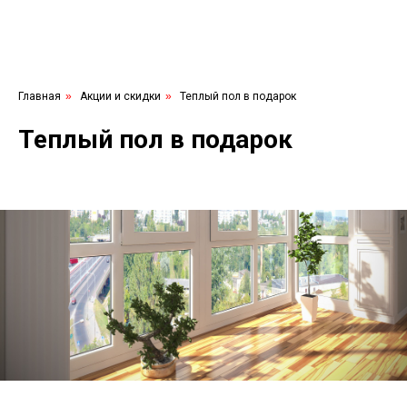
Главная
»
Акции и скидки
»
Теплый пол в подарок
Теплый пол в подарок