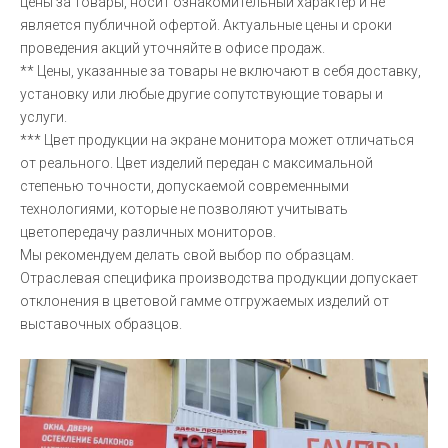
цены за товары, носит ознакомительный характер и не
является публичной офертой. Актуальные цены и сроки
проведения акций уточняйте в офисе продаж.
** Цены, указанные за товары не включают в себя доставку,
установку или любые другие сопутствующие товары и
услуги.
*** Цвет продукции на экране монитора может отличаться
от реального. Цвет изделий передан с максимальной
степенью точности, допускаемой современными
технологиями, которые не позволяют учитывать
цветопередачу различных мониторов.
Мы рекомендуем делать свой выбор по образцам.
Отраслевая специфика производства продукции допускает
отклонения в цветовой гамме отгружаемых изделий от
выставочных образцов.