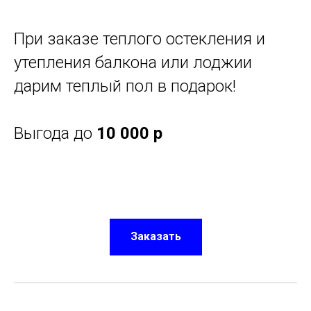
При заказе теплого остекления и
утепления балкона или лоджии
дарим теплый пол в подарок!
Выгода до
10 000 р
Заказать