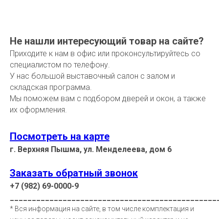
Не нашли интересующий товар на сайте?
Приходите к нам в офис или проконсультируйтесь со
специалистом по телефону.
У нас большой выставочный салон с залом и
складская программа.
Мы поможем вам с подбором дверей и окон, а также
их оформления.
Посмотреть на карте
г. Верхняя Пышма, ул. Менделеева, дом 6
Заказать обратный звонок
+7 (982) 69-0000-9
_______________________________________________
* Вся информация на сайте, в том числе комплектация и