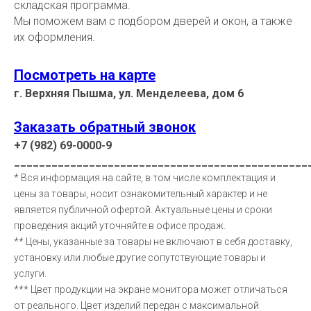
складская программа.
Мы поможем вам с подбором дверей и окон, а также
их оформления.
Посмотреть на карте
г. Верхняя Пышма, ул. Менделеева, дом 6
Заказать обратный звонок
+7 (982) 69-0000-9
_______________________________________________
* Вся информация на сайте, в том числе комплектация и
цены за товары, носит ознакомительный характер и не
является публичной офертой. Актуальные цены и сроки
проведения акций уточняйте в офисе продаж.
** Цены, указанные за товары не включают в себя доставку,
установку или любые другие сопутствующие товары и
услуги.
*** Цвет продукции на экране монитора может отличаться
от реального. Цвет изделий передан с максимальной