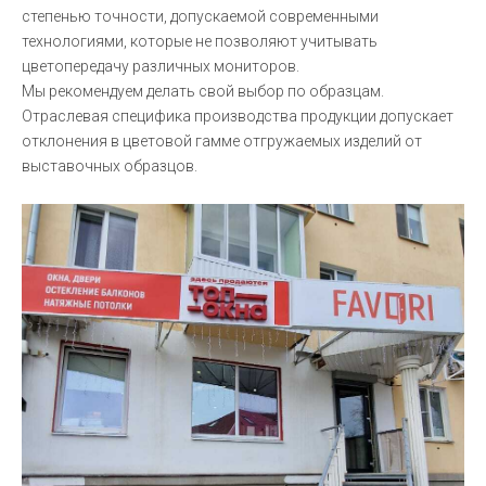
степенью точности, допускаемой современными
технологиями, которые не позволяют учитывать
цветопередачу различных мониторов.
Мы рекомендуем делать свой выбор по образцам.
Отраслевая специфика производства продукции допускает
отклонения в цветовой гамме отгружаемых изделий от
выставочных образцов.