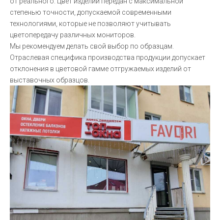
от реального. Цвет изделий передан с максимальной
степенью точности, допускаемой современными
технологиями, которые не позволяют учитывать
цветопередачу различных мониторов.
Мы рекомендуем делать свой выбор по образцам.
Отраслевая специфика производства продукции допускает
отклонения в цветовой гамме отгружаемых изделий от
выставочных образцов.