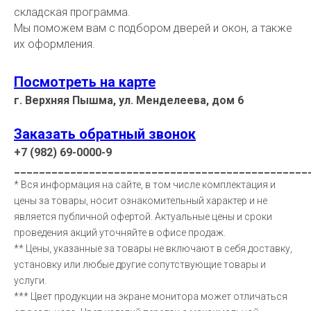
складская программа.
Мы поможем вам с подбором дверей и окон, а также
их оформления.
Посмотреть на карте
г. Верхняя Пышма, ул. Менделеева, дом 6
Заказать обратный звонок
+7 (982) 69-0000-9
_______________________________________________
* Вся информация на сайте, в том числе комплектация и
цены за товары, носит ознакомительный характер и не
является публичной офертой. Актуальные цены и сроки
проведения акций уточняйте в офисе продаж.
** Цены, указанные за товары не включают в себя доставку,
установку или любые другие сопутствующие товары и
услуги.
*** Цвет продукции на экране монитора может отличаться