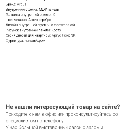
Бренд: Argus
Внутренняя отделка: МДФ панель
Толщина внутренней отделки: 0
Цвет металла: Антик серебро
Дизайн внутренней отделки: с фрезеровкой
Рисунок внутренней панели: Корто
Серия дверей для квартиры: Аргус Люкс 3К
Фурнитура: никель/хром
Не нашли интересующий товар на сайте?
Приходите к нам в офис или проконсультируйтесь со
специалистом по телефону.
У нас большой выставочный салон с залом и