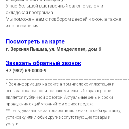
У нас большой выставочный салон с залом и
складская программа.
Мы поможем вам с подбором дверей и окон, а также
их оформления.
Посмотреть на карте
г. Верхняя Пышма, ул. Менделеева, дом 6
Заказать обратный звонок
+7 (982) 69-0000-9
_______________________________________________
* Вся информация на сайте, в том числе комплектация и
цены за товары, носит ознакомительный характер и не
является публичной офертой. Актуальные цены и сроки
проведения акций уточняйте в офисе продаж.
** Цены, указанные за товары не включают в себя доставку,
установку или любые другие сопутствующие товары и
услуги.