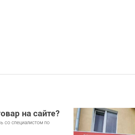
овар на сайте?
сь со специалистом по