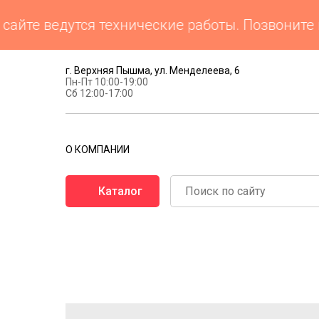
е ведутся технические работы. Позвоните нам
г. Верхняя Пышма, ул. Менделеева, 6
Пн-Пт 10:00-19:00
Сб 12:00-17:00
О КОМПАНИИ
Каталог