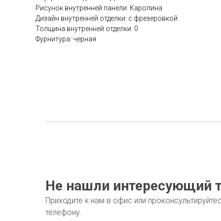
Рисунок внутренней панели: Каролина
Дизайн внутренней отделки: с фрезеровкой
Толщина внутренней отделки: 0
Фурнитура: черная
Не нашли интересующий т
Приходите к нам в офис или проконсультируйте
телефону.