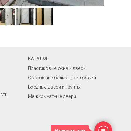
КАТАЛОГ
Пластиковые окна и двери
Остекление балконов и лоджий
Входные двери и группы
сти
Межкомнатные двери
Написать нам