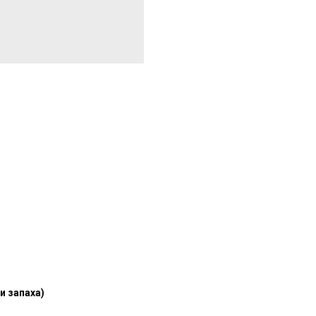
и запаха)