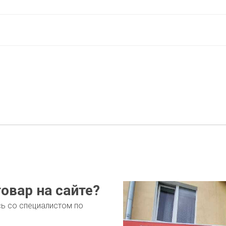
овар на сайте?
сь со специалистом по