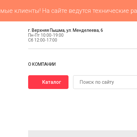
 клиенты! На сайте ведутся технические рабо
г. Верхняя Пышма, ул. Менделеева, 6
Пн-Пт 10:00-19:00
Сб 12:00-17:00
О КОМПАНИИ
Каталог