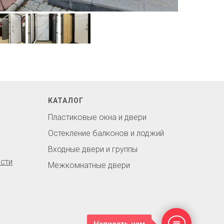
КАТАЛОГ
Пластиковые окна и двери
Остекление балконов и лоджий
Входные двери и группы
сти
Межкомнатные двери