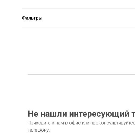
Фильтры
Не нашли интересующий т
Приходите к нам в офис или проконсультируйте
телефону.