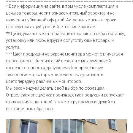
* Вся информация на сайте, в том числе комплектация и
цены за товары, носит ознакомительный характер и не
является публичной офертой. Актуальные цены и сроки
проведения акций уточняйте в офисе продаж.
** Цены, указанные за товары не включают в себя доставку,
установку или любые другие сопутствующие товары и
услуги.
*** Цвет продукции на экране монитора может отличаться
от реального. Цвет изделий передан с максимальной
степенью точности, допускаемой современными
технологиями, которые не позволяют учитывать
цветопередачу различных мониторов.
Мы рекомендуем делать свой выбор по образцам.
Отраслевая специфика производства продукции допускает
отклонения в цветовой гамме отгружаемых изделий от
выставочных образцов.