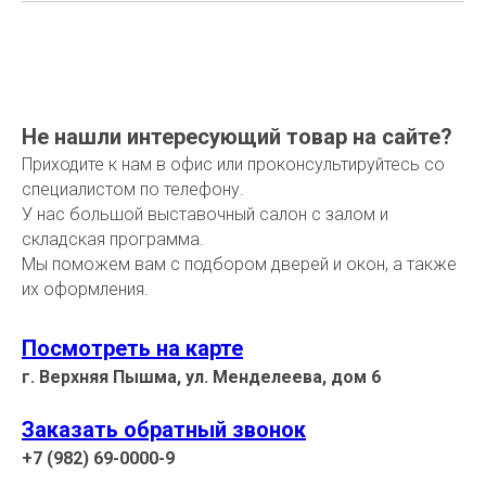
Не нашли интересующий товар на сайте?
Приходите к нам в офис или проконсультируйтесь со
специалистом по телефону.
У нас большой выставочный салон с залом и
складская программа.
Мы поможем вам с подбором дверей и окон, а также
их оформления.
Посмотреть на карте
г. Верхняя Пышма, ул. Менделеева, дом 6
Заказать обратный звонок
+7 (982) 69-0000-9
_______________________________________________