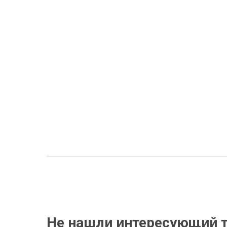
Не нашли интересующий т