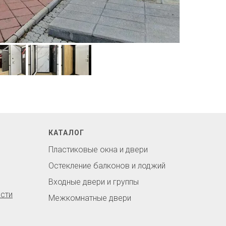
КАТАЛОГ
Пластиковые окна и двери
Остекление балконов и лоджий
Входные двери и группы
сти
Межкомнатные двери