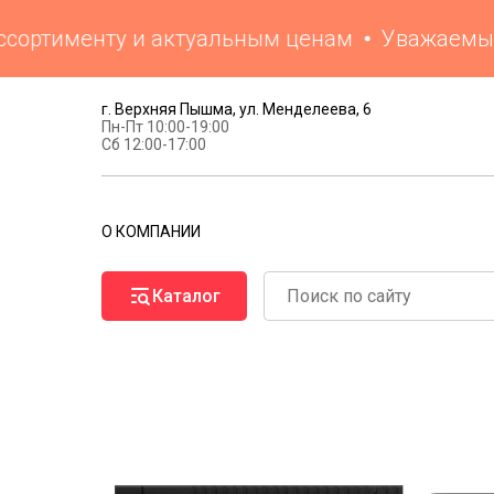
ртименту и актуальным ценам
Уважаемые кли
г. Верхняя Пышма, ул. Менделеева, 6
Пн-Пт 10:00-19:00
Сб 12:00-17:00
О КОМПАНИИ
Каталог