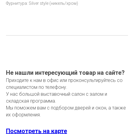
Фурнитура: Silver style (никель/хром)
Не нашли интересующий товар на сайте?
Приходите к нам в офис или проконсультируйтесь со
специалистом по телефону.
У нас большой выставочный салон с залом и
складская программа.
Мы поможем вам с подбором дверей и окон, а также
их оформления.
Посмотреть на карте