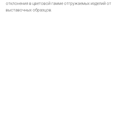
отклонения в цветовой гамме отгружаемых изделий от
выставочных образцов.