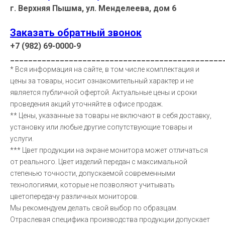
г. Верхняя Пышма, ул. Менделеева, дом 6
Заказать обратный звонок
+7 (982) 69-0000-9
_______________________________________________
* Вся информация на сайте, в том числе комплектация и
цены за товары, носит ознакомительный характер и не
является публичной офертой. Актуальные цены и сроки
проведения акций уточняйте в офисе продаж.
** Цены, указанные за товары не включают в себя доставку,
установку или любые другие сопутствующие товары и
услуги.
*** Цвет продукции на экране монитора может отличаться
от реального. Цвет изделий передан с максимальной
степенью точности, допускаемой современными
технологиями, которые не позволяют учитывать
цветопередачу различных мониторов.
Мы рекомендуем делать свой выбор по образцам.
Отраслевая специфика производства продукции допускает