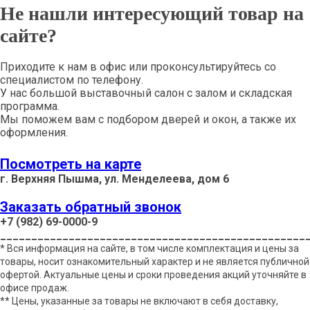
Не нашли интересующий товар на
сайте?
Приходите к нам в офис или проконсультируйтесь со
специалистом по телефону.
У нас большой выставочный салон с залом и складская
программа.
Мы поможем вам с подбором дверей и окон, а также их
оформления.
Посмотреть на карте
г. Верхняя Пышма, ул. Менделеева, дом 6
Заказать обратный звонок
+7 (982) 69-0000-9
_________________________________________________
* Вся информация на сайте, в том числе комплектация и цены за
товары, носит ознакомительный характер и не является публичной
офертой. Актуальные цены и сроки проведения акций уточняйте в
офисе продаж.
** Цены, указанные за товары не включают в себя доставку,