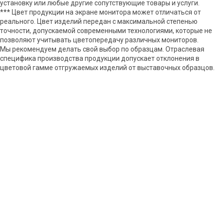
установку или любые другие сопутствующие товары и услуги.
*** Цвет продукции на экране монитора может отличаться от
реального. Цвет изделий передан с максимальной степенью
точности, допускаемой современными технологиями, которые не
позволяют учитывать цветопередачу различных мониторов.
Мы рекомендуем делать свой выбор по образцам. Отраслевая
специфика производства продукции допускает отклонения в
цветовой гамме отгружаемых изделий от выставочных образцов.