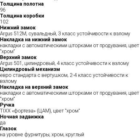
Толщина полотна
96
Толщина коробки
102
Нижний замок
Argus 512М, сувальдный, 3 класс устойчивости к взлому
Накладка на нижний замок
накладки с автоматическими шторками от продувания, цвет
"хром"
Верхний замок
Argus 501, цилиндровый, 4 класс устойчивости к взлому
Цилиндровый механизм
евро стандарта с вертушком, 2-4 класс устойчивости к
взлому
Накладка на верхний замок
накладки с автоматическими шторками от продувания, цвет
"хром"
Ручка
TIXX «фортеза» (ЦАМ), цвет "хром"
Ночная задвижка
да
Глазок
на уровне фурнитуры, хром, круглый