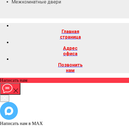
Межкомнатные двери
Главная
страница
Адрес
офиса
Позвонить
нам
Написать нам
Написать нам в MAX