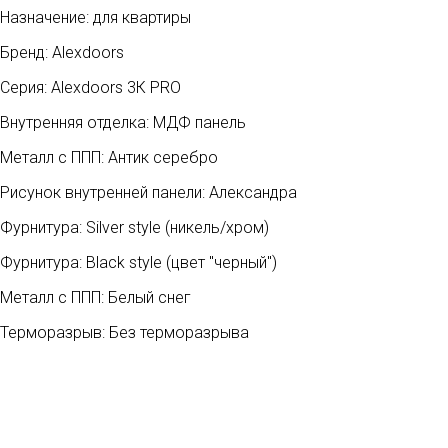
Назначение: для квартиры
Бренд: Alexdoors
Серия: Alexdoors 3К PRO
Внутренняя отделка: МДФ панель
Металл с ППП: Антик серебро
Рисунок внутренней панели: Александра
Фурнитура: Silver style (никель/хром)
Фурнитура: Black style (цвет "черный")
Металл с ППП: Белый снег
Терморазрыв: Без терморазрыва