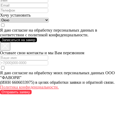
Хочу установить
Я даю согласие на обработку персональных данных в
соответствии с политикой конфиденциальности.
Записаться на замер
Оставьте свои контакты и мы Вам перезвоним
Я даю согласие на обработку моих персональных данных ООО
"ФАВОРИ"
(ИНН 6606033975) в целях обработки заявки и обратной связи.
Политика конфиденциальности.
Отправить заявку