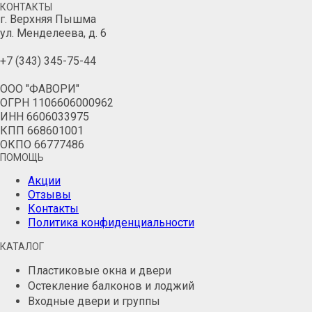
КОНТАКТЫ
г. Верхняя Пышма
ул. Менделеева, д. 6
+7 (343) 345-75-44
ООО "ФАВОРИ"
ОГРН 1106606000962
ИНН 6606033975
КПП 668601001
ОКПО 66777486
ПОМОЩЬ
Акции
Отзывы
Контакты
Политика конфиденциальности
КАТАЛОГ
Пластиковые окна и двери
Остекление балконов и лоджий
Входные двери и группы