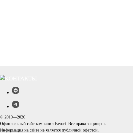
© 2010—2026
Официальный сайт компании Favori. Все права защищены.
Информация на сайте не является публичной офертой.