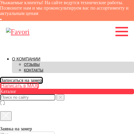
Уважаемые клиенты! На сайте ведутся технические работы.
Позвоните нам и мы проконсультируем вас по ассортименту и
актуальным ценам
О КОМПАНИИ
ОТЗЫВЫ
КОНТАКТЫ
Записаться на замер
Написать в MAX
Каталог
Заявка на замер