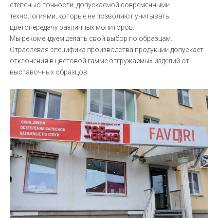
степенью точности, допускаемой современными
технологиями, которые не позволяют учитывать
цветопередачу различных мониторов.
Мы рекомендуем делать свой выбор по образцам.
Отраслевая специфика производства продукции допускает
отклонения в цветовой гамме отгружаемых изделий от
выставочных образцов.