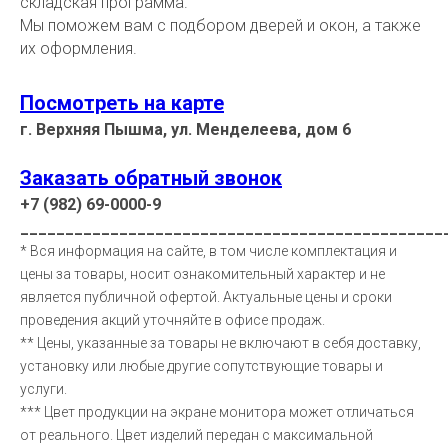
складская программа.
Мы поможем вам с подбором дверей и окон, а также
их оформления.
Посмотреть на карте
г. Верхняя Пышма, ул. Менделеева, дом 6
Заказать обратный звонок
+7 (982) 69-0000-9
_______________________________________________
* Вся информация на сайте, в том числе комплектация и
цены за товары, носит ознакомительный характер и не
является публичной офертой. Актуальные цены и сроки
проведения акций уточняйте в офисе продаж.
** Цены, указанные за товары не включают в себя доставку,
установку или любые другие сопутствующие товары и
услуги.
*** Цвет продукции на экране монитора может отличаться
от реального. Цвет изделий передан с максимальной