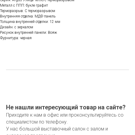
Металл с ППП: букле графит
Терморазрыв: С терморазрывом
Внутренняя отделка: МДФ панель
Толщина внутренней отделки: 12 мм
Дизайн: с зеркалом
Рисунок внутренней панели: Вояж
Фурнитура: черная
Не нашли интересующий товар на сайте?
Приходите к нам в офис или проконсультируйтесь со
специалистом по телефону.
У нас большой выставочный салон с залом и