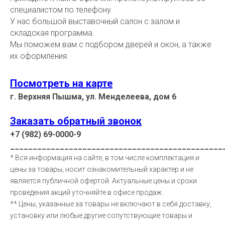
специалистом по телефону.
У нас большой выставочный салон с залом и
складская программа.
Мы поможем вам с подбором дверей и окон, а также
их оформления.
Посмотреть на карте
г. Верхняя Пышма, ул. Менделеева, дом 6
Заказать обратный звонок
+7 (982) 69-0000-9
_______________________________________________
* Вся информация на сайте, в том числе комплектация и
цены за товары, носит ознакомительный характер и не
является публичной офертой. Актуальные цены и сроки
проведения акций уточняйте в офисе продаж.
** Цены, указанные за товары не включают в себя доставку,
установку или любые другие сопутствующие товары и