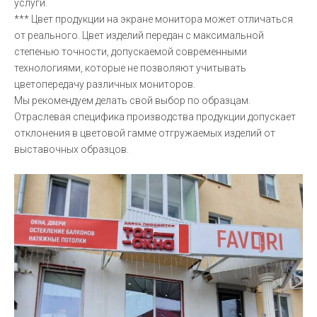
услуги.
*** Цвет продукции на экране монитора может отличаться
от реального. Цвет изделий передан с максимальной
степенью точности, допускаемой современными
технологиями, которые не позволяют учитывать
цветопередачу различных мониторов.
Мы рекомендуем делать свой выбор по образцам.
Отраслевая специфика производства продукции допускает
отклонения в цветовой гамме отгружаемых изделий от
выставочных образцов.