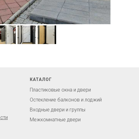
КАТАЛОГ
Пластиковые окна и двери
Остекление балконов и лоджий
Входные двери и группы
сти
Межкомнатные двери