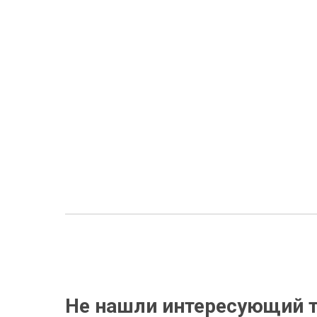
Не нашли интересующий т