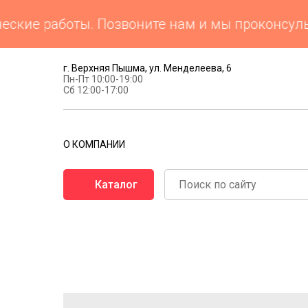
ие работы. Позвоните нам и мы проконсультир
г. Верхняя Пышма, ул. Менделеева, 6
Пн-Пт 10:00-19:00
Сб 12:00-17:00
О КОМПАНИИ
Каталог