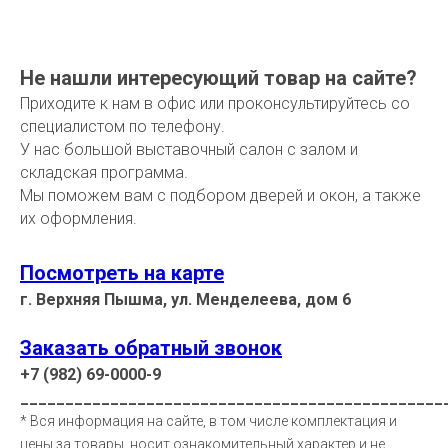
Не нашли интересующий товар на сайте?
Приходите к нам в офис или проконсультируйтесь со
специалистом по телефону.
У нас большой выставочный салон с залом и
складская программа.
Мы поможем вам с подбором дверей и окон, а также
их оформления.
Посмотреть на карте
г. Верхняя Пышма, ул. Менделеева, дом 6
Заказать обратный звонок
+7 (982) 69-0000-9
_______________________________________________
* Вся информация на сайте, в том числе комплектация и
цены за товары, носит ознакомительный характер и не