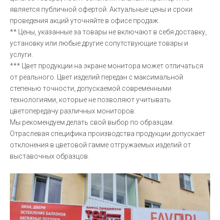
является публичной офертой. Актуальные цены и сроки
проведения акций уточняйте в офисе продаж.
** Цены, указанные за товары не включают в себя доставку,
установку или любые другие сопутствующие товары и
услуги.
*** Цвет продукции на экране монитора может отличаться
от реального. Цвет изделий передан с максимальной
степенью точности, допускаемой современными
технологиями, которые не позволяют учитывать
цветопередачу различных мониторов.
Мы рекомендуем делать свой выбор по образцам.
Отраслевая специфика производства продукции допускает
отклонения в цветовой гамме отгружаемых изделий от
выставочных образцов.