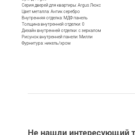
Серия дверей для квартиры: Argus Люкс
Цвет металла: Антик серебро
Внутренняя отделка: МДФ панель
Толщина внутренней отделки: 0
Дизайн внутренней отделки: с зеркалом
Рисунок внутренней панели: Милли
Фурнитура: никель/хром
Не нашли интересующий т