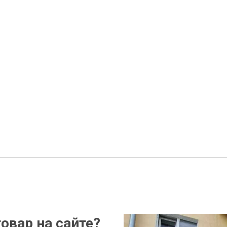
овар на сайте?