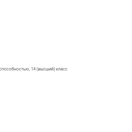
 способностью, 14 (высший) класс