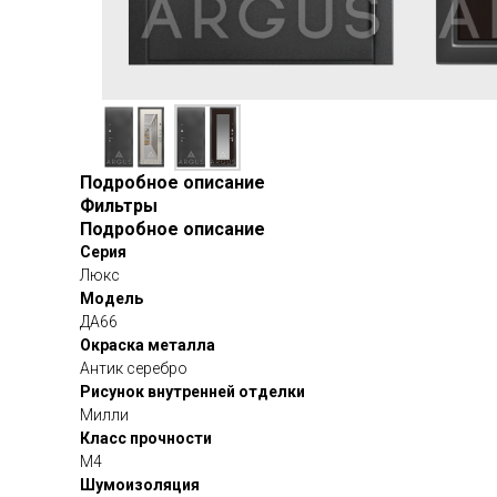
Подробное описание
Фильтры
Подробное описание
Серия
Люкс
Модель
ДА66
Окраска металла
Антик серебро
Рисунок внутренней отделки
Милли
Класс прочности
М4
Шумоизоляция