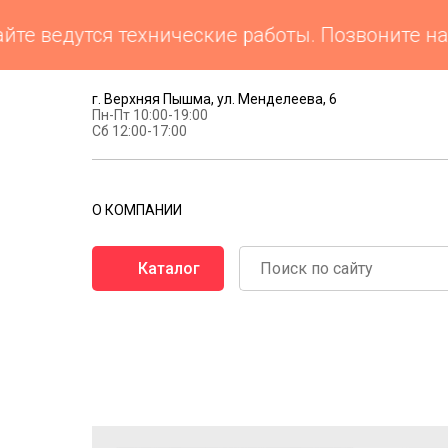
ведутся технические работы. Позвоните нам 
г. Верхняя Пышма, ул. Менделеева, 6
Пн-Пт 10:00-19:00
Сб 12:00-17:00
О КОМПАНИИ
Каталог