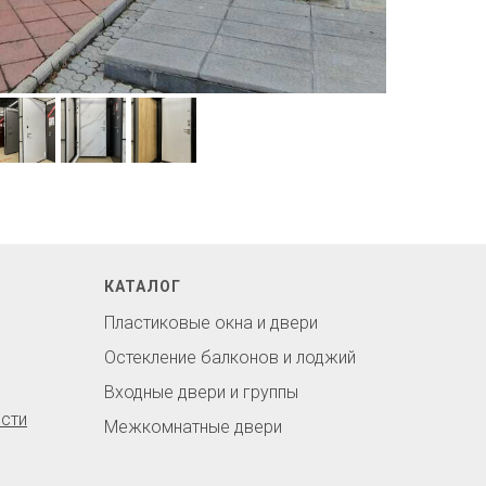
КАТАЛОГ
Пластиковые окна и двери
Остекление балконов и лоджий
Входные двери и группы
сти
Межкомнатные двери