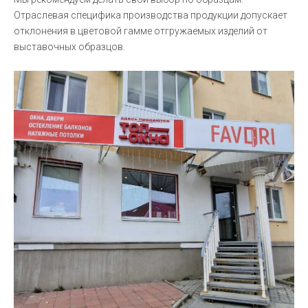
Отраслевая специфика производства продукции допускает
отклонения в цветовой гамме отгружаемых изделий от
выставочных образцов.