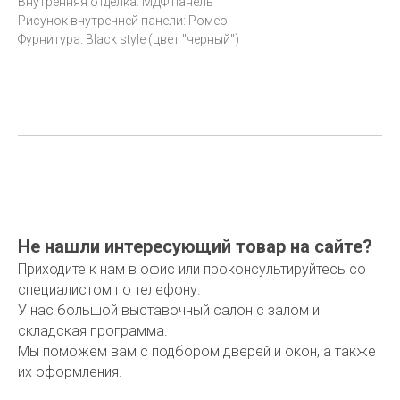
Внутренняя отделка: МДФ панель
Рисунок внутренней панели: Ромео
Фурнитура: Black style (цвет "черный")
Не нашли интересующий товар на сайте?
Приходите к нам в офис или проконсультируйтесь со
специалистом по телефону.
У нас большой выставочный салон с залом и
складская программа.
Мы поможем вам с подбором дверей и окон, а также
их оформления.