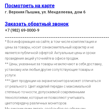
Посмотреть на карте
г. Верхняя Пышма, ул. Менделеева, дом 6
Заказать обратный звонок
+7 (982) 69-0000-9
_______________________________________________
* Вся информация на сайте, в том числе комплектация и
цены за товары, носит ознакомительный характер и не
является публичной офертой. Актуальные цены и сроки
проведения акций уточняйте в офисе продаж.
** Цены, указанные за товары не включают в себя доставку,
установку или любые другие сопутствующие товары и
услуги.
*** Цвет продукции на экране монитора может отличаться
от реального. Цвет изделий передан с максимальной
степенью точности, допускаемой современными
технологиями, которые не позволяют учитывать
цветопередачу различных мониторов.
Мы рекомендуем делать свой выбор по образцам.