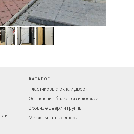
КАТАЛОГ
Пластиковые окна и двери
Остекление балконов и лоджий
Входные двери и группы
сти
Межкомнатные двери