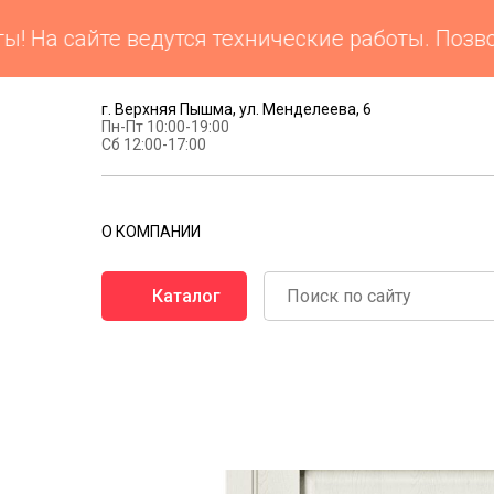
а сайте ведутся технические работы. Позвони
г. Верхняя Пышма, ул. Менделеева, 6
Пн-Пт 10:00-19:00
Сб 12:00-17:00
О КОМПАНИИ
Каталог