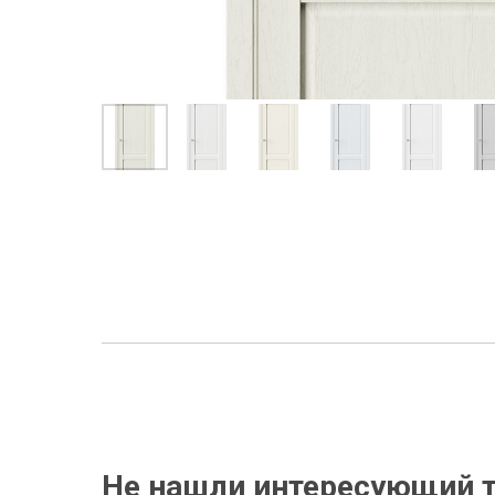
Не нашли интересующий т