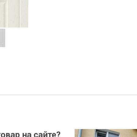
овар на сайте?