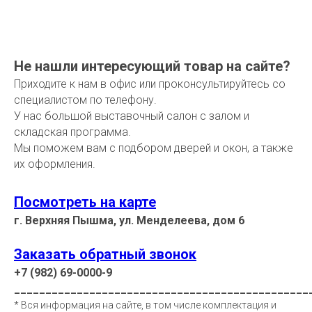
Не нашли интересующий товар на сайте?
Приходите к нам в офис или проконсультируйтесь со
специалистом по телефону.
У нас большой выставочный салон с залом и
складская программа.
Мы поможем вам с подбором дверей и окон, а также
их оформления.
Посмотреть на карте
г. Верхняя Пышма, ул. Менделеева, дом 6
Заказать обратный звонок
+7 (982) 69-0000-9
_______________________________________________
* Вся информация на сайте, в том числе комплектация и