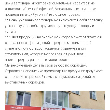
цены за товары, носит ознакомительный характер и не
является публичной офертой. Актуальные цены и сроки
проведения акций уточняйте в офисе продаж.
** Цены, указанные за товары не включают в себя доставку,
установку или любые другие сопутствующие товары и
услуги.
*** Цвет продукции на экране монитора может отличаться
от реального. Цвет изделий передан с максимальной
степенью точности, допускаемой современными
технологиями, которые не позволяют учитывать
цветопередачу различных мониторов.
Мы рекомендуем делать свой выбор по образцам.
Отраслевая специфика производства продукции допускает
отклонения в цветовой гамме отгружаемых изделий от
выставочных образцов.