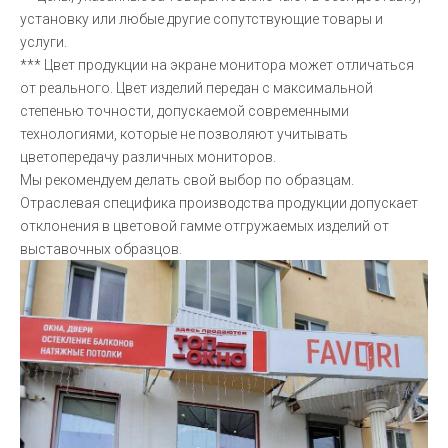
установку или любые другие сопутствующие товары и
услуги.
*** Цвет продукции на экране монитора может отличаться
от реального. Цвет изделий передан с максимальной
степенью точности, допускаемой современными
технологиями, которые не позволяют учитывать
цветопередачу различных мониторов.
Мы рекомендуем делать свой выбор по образцам.
Отраслевая специфика производства продукции допускает
отклонения в цветовой гамме отгружаемых изделий от
выставочных образцов.