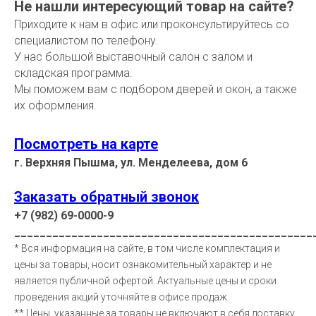
Не нашли интересующий товар на сайте?
Приходите к нам в офис или проконсультируйтесь со
специалистом по телефону.
У нас большой выставочный салон с залом и
складская программа.
Мы поможем вам с подбором дверей и окон, а также
их оформления.
Посмотреть на карте
г. Верхняя Пышма, ул. Менделеева, дом 6
Заказать обратный звонок
+7 (982) 69-0000-9
_______________________________________________
* Вся информация на сайте, в том числе комплектация и
цены за товары, носит ознакомительный характер и не
является публичной офертой. Актуальные цены и сроки
проведения акций уточняйте в офисе продаж.
** Цены, указанные за товары не включают в себя доставку,