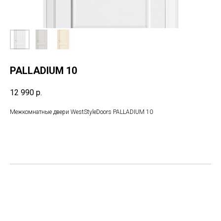
PALLADIUM 10
12 990
р.
Межкомнатные двери WestStyleDoors PALLADIUM 10