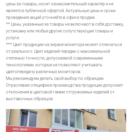
цены за товары, носит ознакомительный характер и не
является публичной офертой. Актуальные цены и сроки
проведения акций уточняйте в офисе продаж.
** Цены, указанные за товары не включают в себя доставку,
установку или любые другие сопутствующие товары и
услуги.
*** Цвет продукции на экране монитора может отличаться
от реального. Цвет изделий передан с максимальной
степенью точности, допускаемой современными
технологиями, которые не позволяют учитывать
цветопередачу различных мониторов.
Мы рекомендуем делать свой выбор по образцам.
Отраслевая специфика производства продукции допускает
отклонения в цветовой гамме отгружаемых изделий от
выставочных образцов.