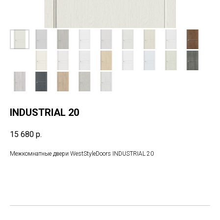
INDUSTRIAL 20
15 680
р.
Межкомнатные двери WestStyleDoors INDUSTRIAL 20