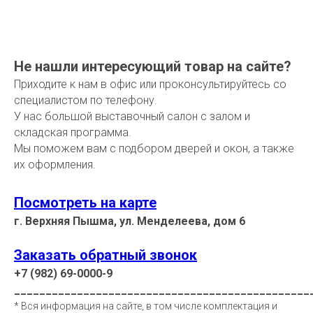
Не нашли интересующий товар на сайте?
Приходите к нам в офис или проконсультируйтесь со
специалистом по телефону.
У нас большой выставочный салон с залом и
складская программа.
Мы поможем вам с подбором дверей и окон, а также
их оформления.
Посмотреть на карте
г. Верхняя Пышма, ул. Менделеева, дом 6
Заказать обратный звонок
+7 (982) 69-0000-9
_______________________________________________
* Вся информация на сайте, в том числе комплектация и