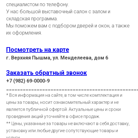
специалистом по телефону.
У нас большой выставочный салон с залом и
складская программа.
Мы поможем вам с подбором дверей и окон, а также
их оформления.
Посмотреть на карте
г. Верхняя Пышма, ул. Менделеева, дом 6
Заказать обратный звонок
+7 (982) 69-0000-9
_______________________________________________
* Вся информация на сайте, в том числе комплектация и
цены за товары, носит ознакомительный характер и не
является публичной офертой. Актуальные цены и сроки
проведения акций уточняйте в офисе продаж.
** Цены, указанные за товары не включают в себя доставку,
установку или любые другие сопутствующие товары и
услуги.