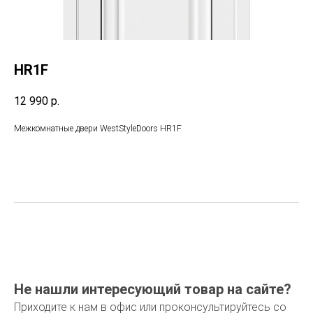
HR1F
12 990
р.
Межкомнатные двери WestStyleDoors HR1F
Не нашли интересующий товар на сайте?
Приходите к нам в офис или проконсультируйтесь со