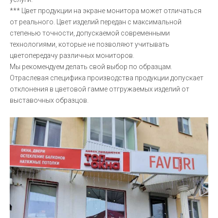
*** Цвет продукции на экране монитора может отличаться
от реального. Цвет изделий передан с максимальной
степенью точности, допускаемой современными
технологиями, которые не позволяют учитывать
цветопередачу различных мониторов.
Мы рекомендуем делать свой выбор по образцам.
Отраслевая специфика производства продукции допускает
отклонения в цветовой гамме отгружаемых изделий от
выставочных образцов.