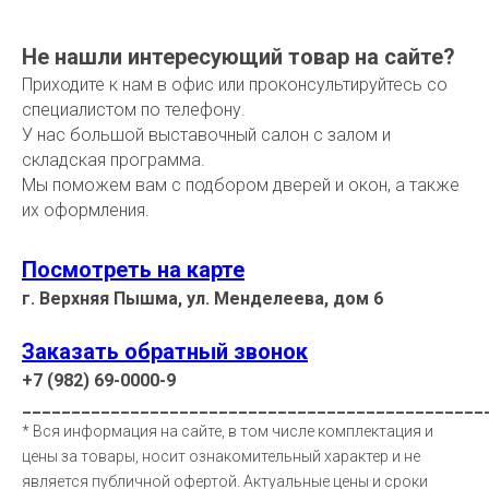
Не нашли интересующий товар на сайте?
Приходите к нам в офис или проконсультируйтесь со
специалистом по телефону.
У нас большой выставочный салон с залом и
складская программа.
Мы поможем вам с подбором дверей и окон, а также
их оформления.
Посмотреть на карте
г. Верхняя Пышма, ул. Менделеева, дом 6
Заказать обратный звонок
+7 (982) 69-0000-9
_______________________________________________
* Вся информация на сайте, в том числе комплектация и
цены за товары, носит ознакомительный характер и не
является публичной офертой. Актуальные цены и сроки