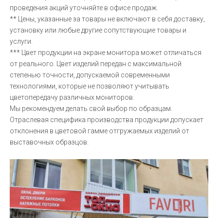
проведения акций уточняйте в офисе продаж.
** Цены, указанные за товары не включают в себя доставку,
установку или любые другие сопутствующие товары и
услуги.
*** Цвет продукции на экране монитора может отличаться
от реального. Цвет изделий передан с максимальной
степенью точности, допускаемой современными
технологиями, которые не позволяют учитывать
цветопередачу различных мониторов.
Мы рекомендуем делать свой выбор по образцам.
Отраслевая специфика производства продукции допускает
отклонения в цветовой гамме отгружаемых изделий от
выставочных образцов.