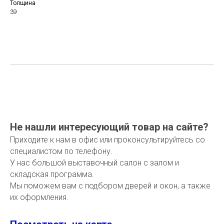
Толщина
39
Не нашли интересующий товар на сайте?
Приходите к нам в офис или проконсультируйтесь со
специалистом по телефону.
У нас большой выставочный салон с залом и
складская программа.
Мы поможем вам с подбором дверей и окон, а также
их оформления.