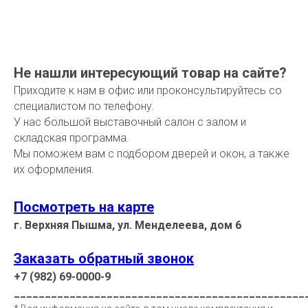
Не нашли интересующий товар на сайте?
Приходите к нам в офис или проконсультируйтесь со
специалистом по телефону.
У нас большой выставочный салон с залом и
складская программа.
Мы поможем вам с подбором дверей и окон, а также
их оформления.
Посмотреть на карте
г. Верхняя Пышма, ул. Менделеева, дом 6
Заказать обратный звонок
+7 (982) 69-0000-9
_______________________________________________