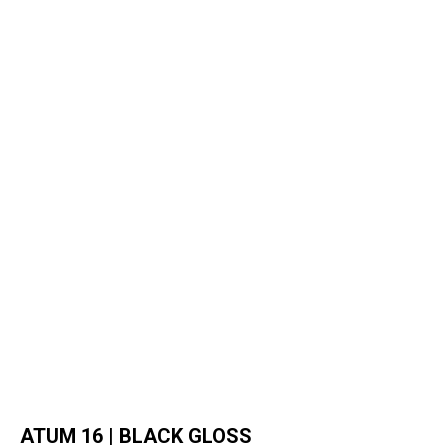
ATUM 16 | BLACK GLOSS