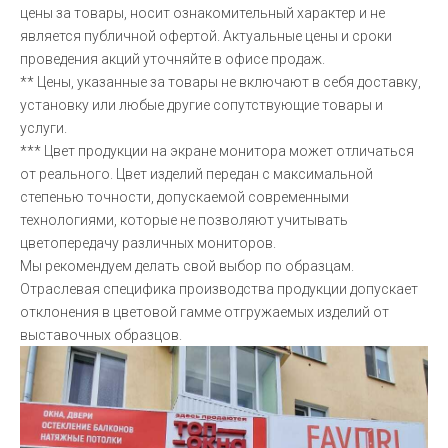
цены за товары, носит ознакомительный характер и не
является публичной офертой. Актуальные цены и сроки
проведения акций уточняйте в офисе продаж.
** Цены, указанные за товары не включают в себя доставку,
установку или любые другие сопутствующие товары и
услуги.
*** Цвет продукции на экране монитора может отличаться
от реального. Цвет изделий передан с максимальной
степенью точности, допускаемой современными
технологиями, которые не позволяют учитывать
цветопередачу различных мониторов.
Мы рекомендуем делать свой выбор по образцам.
Отраслевая специфика производства продукции допускает
отклонения в цветовой гамме отгружаемых изделий от
выставочных образцов.