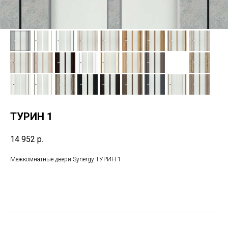
ТУРИН 1
14 952
р.
Межкомнатные двери Synergy ТУРИН 1