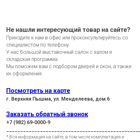
Не нашли интересующий товар на сайте?
Приходите к нам в офис или проконсультируйтесь со
специалистом по телефону.
У нас большой выставочный салон с залом и
складская программа.
Мы поможем вам с подбором дверей и окон, а также
их оформления.
Посмотреть на карте
г. Верхняя Пышма, ул. Менделеева, дом 6
Заказать обратный звонок
+7 (982) 69-0000-9
_______________________________________________
* Вся информация на сайте, в том числе комплектация и