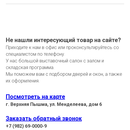
Не нашли интересующий товар на сайте?
Приходите к нам в офис или проконсультируйтесь со
специалистом по телефону.
У нас большой выставочный салон с залом и
складская программа.
Мы поможем вам с подбором дверей и окон, а также
их оформления.
Посмотреть на карте
г. Верхняя Пышма, ул. Менделеева, дом 6
Заказать обратный звонок
+7 (982) 69-0000-9