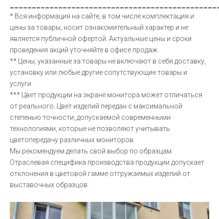
_______________________________________________
* Вся информация на сайте, в том числе комплектация и
цены за товары, носит ознакомительный характер и не
является публичной офертой. Актуальные цены и сроки
проведения акций уточняйте в офисе продаж.
** Цены, указанные за товары не включают в себя доставку,
установку или любые другие сопутствующие товары и
услуги.
*** Цвет продукции на экране монитора может отличаться
от реального. Цвет изделий передан с максимальной
степенью точности, допускаемой современными
технологиями, которые не позволяют учитывать
цветопередачу различных мониторов.
Мы рекомендуем делать свой выбор по образцам.
Отраслевая специфика производства продукции допускает
отклонения в цветовой гамме отгружаемых изделий от
выставочных образцов.