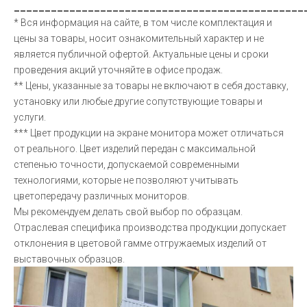
_______________________________________________
* Вся информация на сайте, в том числе комплектация и
цены за товары, носит ознакомительный характер и не
является публичной офертой. Актуальные цены и сроки
проведения акций уточняйте в офисе продаж.
** Цены, указанные за товары не включают в себя доставку,
установку или любые другие сопутствующие товары и
услуги.
*** Цвет продукции на экране монитора может отличаться
от реального. Цвет изделий передан с максимальной
степенью точности, допускаемой современными
технологиями, которые не позволяют учитывать
цветопередачу различных мониторов.
Мы рекомендуем делать свой выбор по образцам.
Отраслевая специфика производства продукции допускает
отклонения в цветовой гамме отгружаемых изделий от
выставочных образцов.