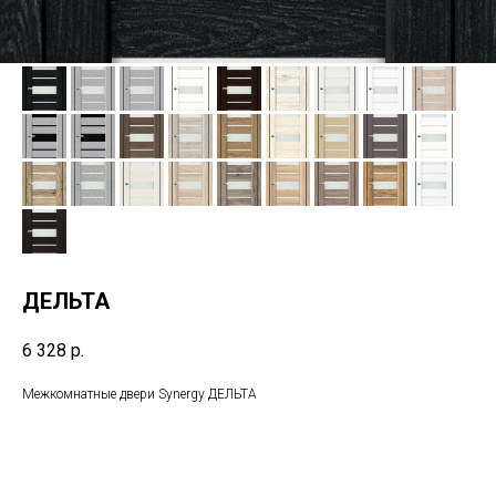
ДЕЛЬТА
6 328
р.
Межкомнатные двери Synergy ДЕЛЬТА