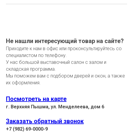
Не нашли интересующий товар на сайте?
Приходите к нам в офис или проконсультируйтесь со
специалистом по телефону.
У нас большой выставочный салон с залом и
складская программа.
Мы поможем вам с подбором дверей и окон, а также
их оформления.
Посмотреть на карте
г. Верхняя Пышма, ул. Менделеева, дом 6
Заказать обратный звонок
+7 (982) 69-0000-9