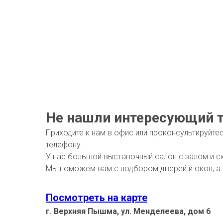
Не нашли интересующий т
Приходите к нам в офис или проконсультируйте
телефону.
У нас большой выставочный салон с залом и с
Мы поможем вам с подбором дверей и окон, а
Посмотреть на карте
г. Верхняя Пышма, ул. Менделеева, дом 6