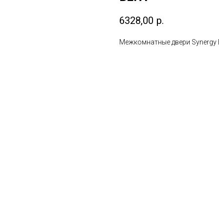
6328,00
р.
Межкомнатные двери Synergy