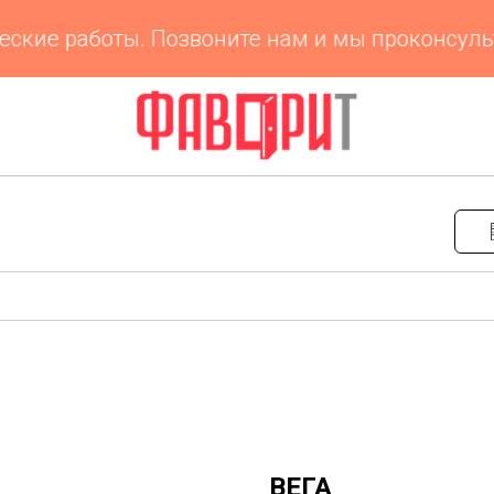
кие работы. Позвоните нам и мы проконсульти
ВЕГА