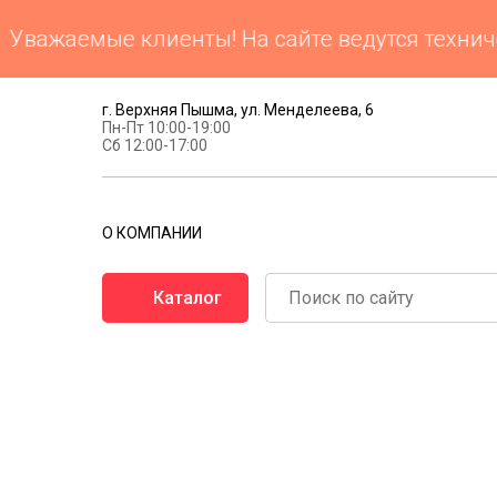
важаемые клиенты! На сайте ведутся техничес
г. Верхняя Пышма, ул. Менделеева, 6
Пн-Пт 10:00-19:00
Сб 12:00-17:00
О КОМПАНИИ
Каталог