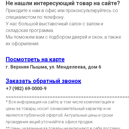
Не нашли интересующий товар на сайте?
Приходите к нам в офис или проконсультируйтесь со
специалистом по телефону.
У нас большой выставочный салон с залом и
складская программа.
Мы поможем вам с подбором дверей и окон, а также
их оформления.
Посмотреть на карте
г. Верхняя Пышма, ул. Менделеева, дом 6
Заказать обратный звонок
+7 (982) 69-0000-9
_______________________________________________
* Вся информация на сайте, в том числе комплектация и
цены за товары, носит ознакомительный характер и не
является публичной офертой. Актуальные цены и сроки
проведения акций уточняйте в офисе продаж.
** Цены, указанные за товары не включают в себя доставку,