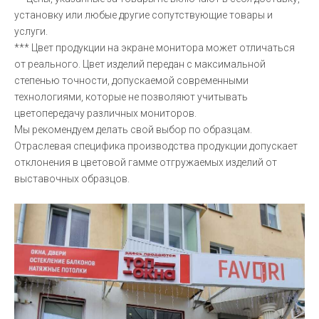
установку или любые другие сопутствующие товары и
услуги.
*** Цвет продукции на экране монитора может отличаться
от реального. Цвет изделий передан с максимальной
степенью точности, допускаемой современными
технологиями, которые не позволяют учитывать
цветопередачу различных мониторов.
Мы рекомендуем делать свой выбор по образцам.
Отраслевая специфика производства продукции допускает
отклонения в цветовой гамме отгружаемых изделий от
выставочных образцов.