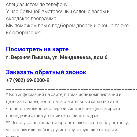
специалистом по телефону.
У нас большой выставочный салон с залом и
складская программа.
Мы поможем вам с подбором дверей и окон, а также
их оформления.
Посмотреть на карте
г. Верхняя Пышма, ул. Менделеева, дом 6
Заказать обратный звонок
+7 (982) 69-0000-9
_______________________________________________
* Вся информация на сайте, в том числе комплектация и
цены за товары, носит ознакомительный характер и не
является публичной офертой. Актуальные цены и сроки
проведения акций уточняйте в офисе продаж.
** Цены, указанные за товары не включают в себя доставку,
установку или любые другие сопутствующие товары и
услуги.