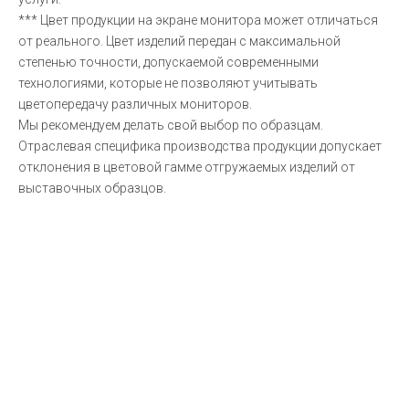
*** Цвет продукции на экране монитора может отличаться
от реального. Цвет изделий передан с максимальной
степенью точности, допускаемой современными
технологиями, которые не позволяют учитывать
цветопередачу различных мониторов.
Мы рекомендуем делать свой выбор по образцам.
Отраслевая специфика производства продукции допускает
отклонения в цветовой гамме отгружаемых изделий от
выставочных образцов.