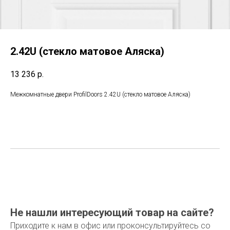
2.42U (стекло матовое Аляска)
13 236
р.
Межкомнатные двери ProfilDoors 2.42U (стекло матовое Аляска)
Не нашли интересующий товар на сайте?
Приходите к нам в офис или проконсультируйтесь со