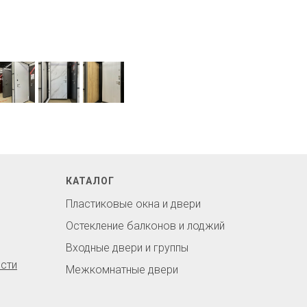
КАТАЛОГ
Пластиковые окна и двери
Остекление балконов и лоджий
Входные двери и группы
сти
Межкомнатные двери