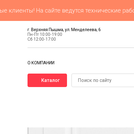
клиенты! На сайте ведутся технические работ
г. Верхняя Пышма, ул. Менделеева, 6
Пн-Пт 10:00-19:00
Сб 12:00-17:00
О КОМПАНИИ
Каталог