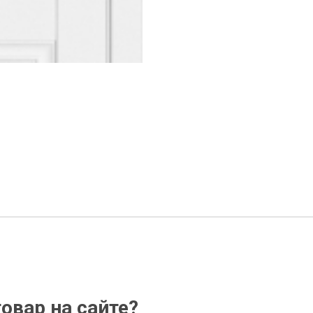
овар на сайте?