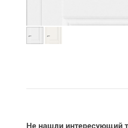
Не нашли интересующий т