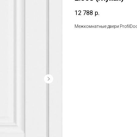
12 788
р.
Межкомнатные двери ProfilDoo