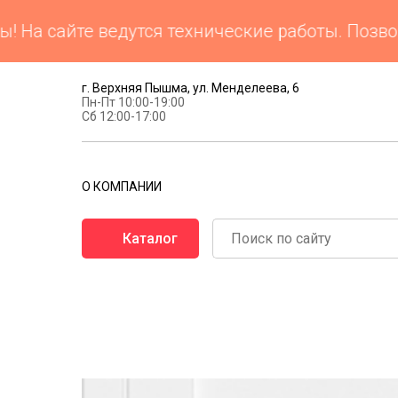
а сайте ведутся технические работы. Позвони
г. Верхняя Пышма, ул. Менделеева, 6
Пн-Пт 10:00-19:00
Сб 12:00-17:00
О КОМПАНИИ
Каталог