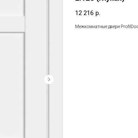
12 216
р.
Межкомнатные двери ProfilDoo