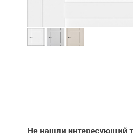
Не нашли интересующий т