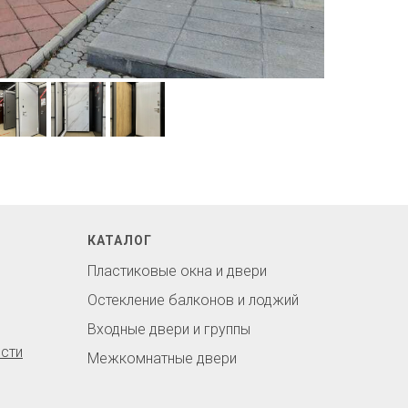
КАТАЛОГ
Пластиковые окна и двери
Остекление балконов и лоджий
Входные двери и группы
сти
Межкомнатные двери