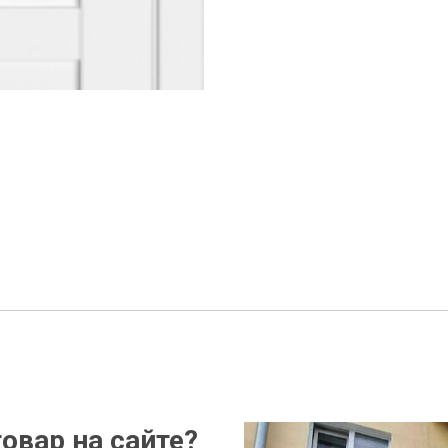
овар на сайте?