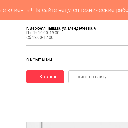
иенты! На сайте ведутся технические работы
г. Верхняя Пышма, ул. Менделеева, 6
Пн-Пт 10:00-19:00
Сб 12:00-17:00
О КОМПАНИИ
Каталог