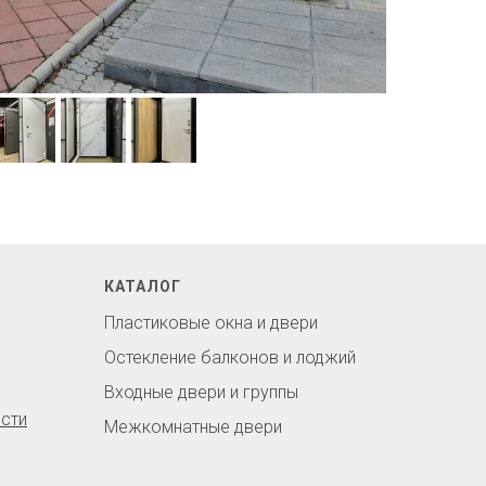
КАТАЛОГ
Пластиковые окна и двери
Остекление балконов и лоджий
Входные двери и группы
сти
Межкомнатные двери