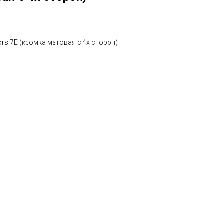
rs 7Е (кромка матовая с 4х сторон)