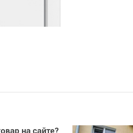
овар на сайте?