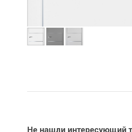
Не нашли интересующий т