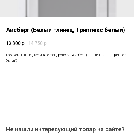
Айсберг (Белый глянец, Триплекс белый)
13 300
р.
14 750
р.
Межкомнатные двери Александровские Айсберг (Белый глянец, Триплекс
белый)
Не нашли интересующий товар на сайте?