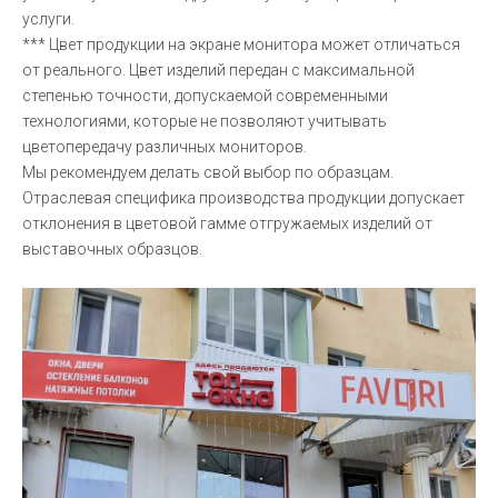
услуги.
*** Цвет продукции на экране монитора может отличаться
от реального. Цвет изделий передан с максимальной
степенью точности, допускаемой современными
технологиями, которые не позволяют учитывать
цветопередачу различных мониторов.
Мы рекомендуем делать свой выбор по образцам.
Отраслевая специфика производства продукции допускает
отклонения в цветовой гамме отгружаемых изделий от
выставочных образцов.