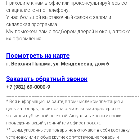
Приходите к нам в офис или проконсультируйтесь со
специалистом по телефону.
У нас большой выставочный салон с залом и
складская программа.
Мы поможем вам с подбором дверей и окон, а также
их оформления.
Посмотреть на карте
г. Верхняя Пышма, ул. Менделеева, дом 6
Заказать обратный звонок
+7 (982) 69-0000-9
_______________________________________________
* Вся информация на сайте, в том числе комплектация и
цены за товары, носит ознакомительный характер и не
является публичной офертой. Актуальные цены и сроки
проведения акций уточняйте в офисе продаж.
** Цены, указанные за товары не включают в себя доставку,
установку или любые другие сопутствующие товары и