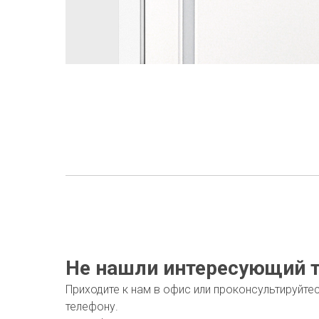
Не нашли интересующий т
Приходите к нам в офис или проконсультируйте
телефону.