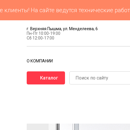
енты! На сайте ведутся технические работы. 
г. Верхняя Пышма, ул. Менделеева, 6
Пн-Пт 10:00-19:00
Сб 12:00-17:00
О КОМПАНИИ
Каталог