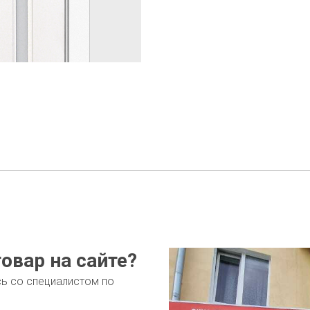
овар на сайте?
сь со специалистом по