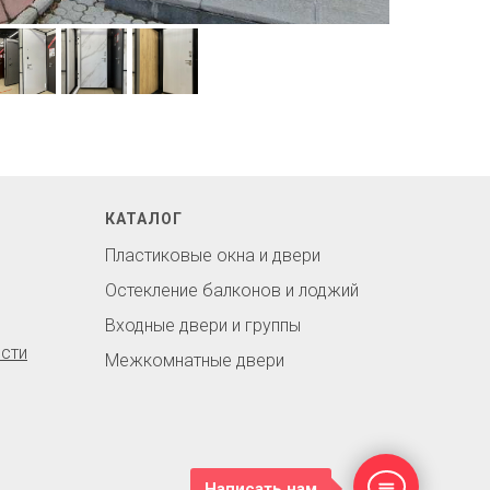
КАТАЛОГ
Пластиковые окна и двери
Остекление балконов и лоджий
Входные двери и группы
сти
Межкомнатные двери
Написать нам