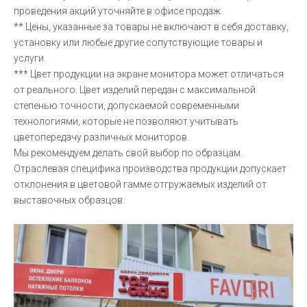
проведения акций уточняйте в офисе продаж.
** Цены, указанные за товары не включают в себя доставку,
установку или любые другие сопутствующие товары и
услуги.
*** Цвет продукции на экране монитора может отличаться
от реального. Цвет изделий передан с максимальной
степенью точности, допускаемой современными
технологиями, которые не позволяют учитывать
цветопередачу различных мониторов.
Мы рекомендуем делать свой выбор по образцам.
Отраслевая специфика производства продукции допускает
отклонения в цветовой гамме отгружаемых изделий от
выставочных образцов.