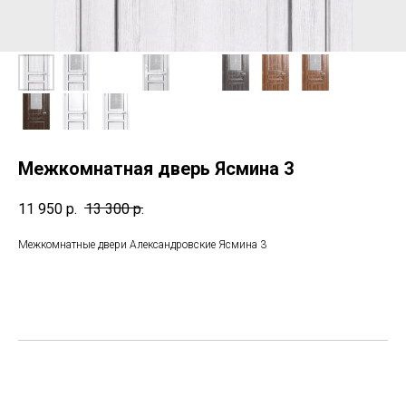
Межкомнатная дверь Ясмина 3
11 950
р.
13 300
р.
Межкомнатные двери Александровские Ясмина 3