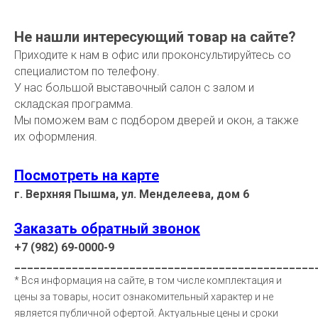
Не нашли интересующий товар на сайте?
Приходите к нам в офис или проконсультируйтесь со
специалистом по телефону.
У нас большой выставочный салон с залом и
складская программа.
Мы поможем вам с подбором дверей и окон, а также
их оформления.
Посмотреть на карте
г. Верхняя Пышма, ул. Менделеева, дом 6
Заказать обратный звонок
+7 (982) 69-0000-9
_______________________________________________
* Вся информация на сайте, в том числе комплектация и
цены за товары, носит ознакомительный характер и не
является публичной офертой. Актуальные цены и сроки